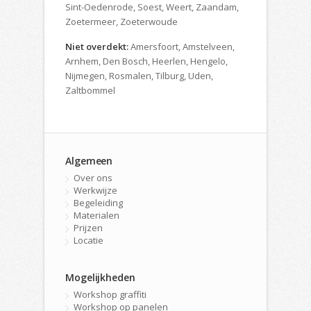
Sint-Oedenrode, Soest, Weert, Zaandam,
Zoetermeer, Zoeterwoude
Niet overdekt:
Amersfoort, Amstelveen,
Arnhem, Den Bosch, Heerlen, Hengelo,
Nijmegen, Rosmalen, Tilburg, Uden,
Zaltbommel
Algemeen
Over ons
Werkwijze
Begeleiding
Materialen
Prijzen
Locatie
Mogelijkheden
Workshop graffiti
Workshop op panelen