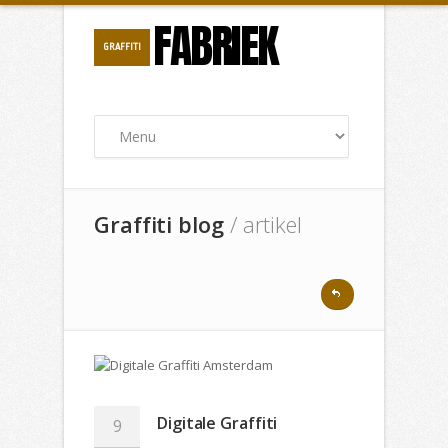
FABRIEK
GRAFFITI
Graffiti blog
/ artikel
Digitale Graffiti
9