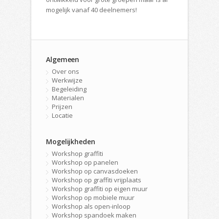
mogelijk vanaf 40 deelnemers!
Algemeen
Over ons
Werkwijze
Begeleiding
Materialen
Prijzen
Locatie
Mogelijkheden
Workshop graffiti
Workshop op panelen
Workshop op canvasdoeken
Workshop op graffiti vrijplaats
Workshop graffiti op eigen muur
Workshop op mobiele muur
Workshop als open-inloop
Workshop spandoek maken